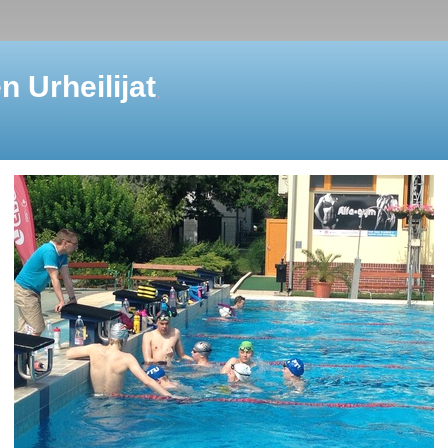
 Urheilijat