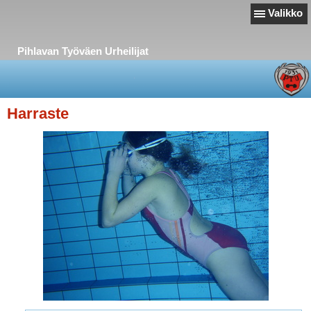
Valikko
Pihlavan Työväen Urheilijat
Harraste